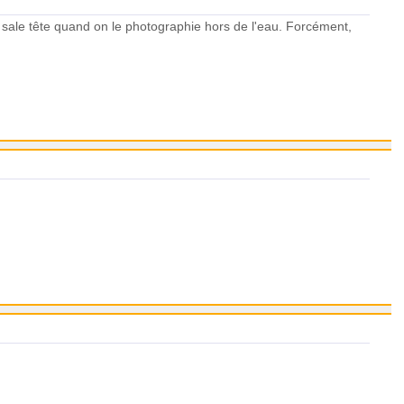
e sale tête quand on le photographie hors de l'eau. Forcément,