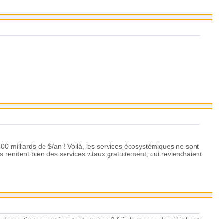
500 milliards de $/an ! Voilà, les services écosystémiques ne sont
s rendent bien des services vitaux gratuitement, qui reviendraient