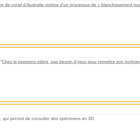
e de corail d’Australie victime d’un processus de « blanchissement ma
 "
Chez le poissons-zèbre, pas besoin d’yeux pour remettre son horloge 
, qui permet de consulter des spécimens en 3D