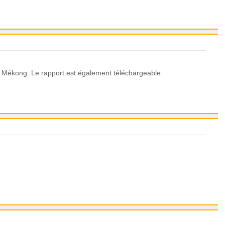
du Mékong. Le rapport est également téléchargeable.