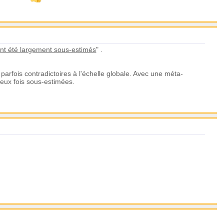
 ont été largement sous-estimés
" .
parfois contradictoires à l'échelle globale. Avec une méta-
eux fois sous-estimées.