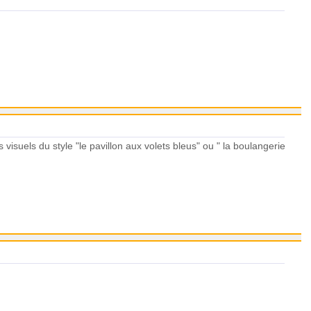
visuels du style "le pavillon aux volets bleus" ou " la boulangerie