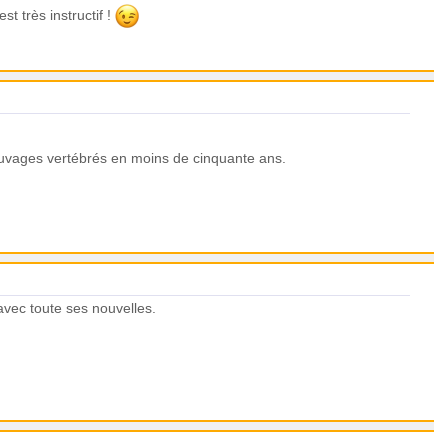
est très instructif !
auvages vertébrés en moins de cinquante ans.
avec toute ses nouvelles.