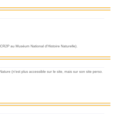
CR2P au Muséum National d’Histoire Naturelle).
ature (n'est plus accessible sur le site, mais sur son site perso.