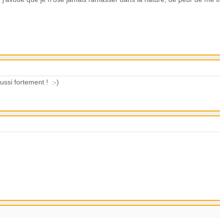
ussi fortement ! :-)