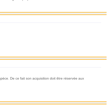
pèce. De ce fait son acquisition doit être réservée aux