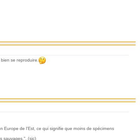
 bien se reproduire.
 Europe de l'Est, ce qui signifie que moins de spécimens
ns sauvages.". (sic)