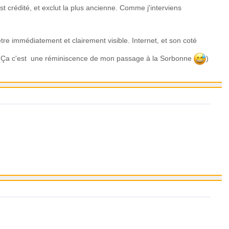
st crédité, et exclut la plus ancienne. Comme j'interviens
tre immédiatement et clairement visible. Internet, et son coté
e. (Ça c'est une réminiscence de mon passage à la Sorbonne
)