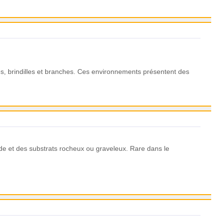
es, brindilles et branches. Ces environnements présentent des
de et des substrats rocheux ou graveleux. Rare dans le