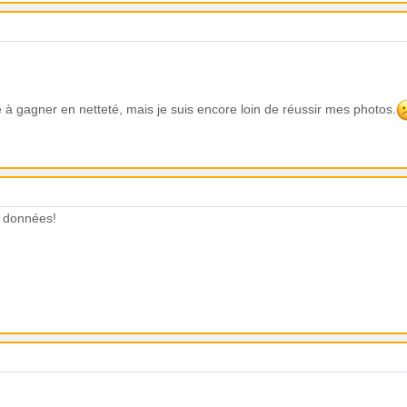
ve à gagner en netteté, mais je suis encore loin de réussir mes photos.
de données!