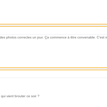
re des photos correctes un jour. Ça commence à être convenable. C'est
qui vient brouter ce soir ?