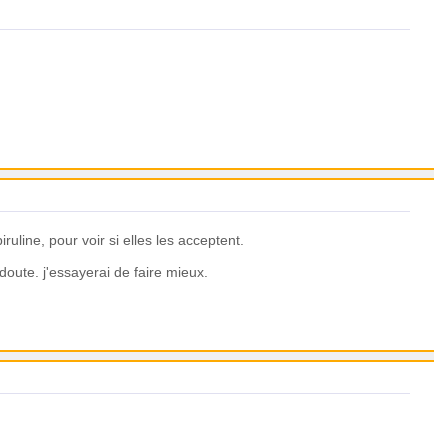
line, pour voir si elles les acceptent.
doute. j'essayerai de faire mieux.