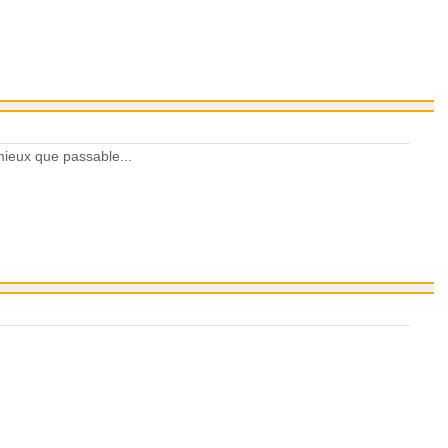
 mieux que passable...