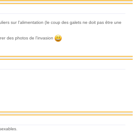
liers sur l'alimentation (le coup des galets ne doit pas être une
trer des photos de l'invasion
 sexables.