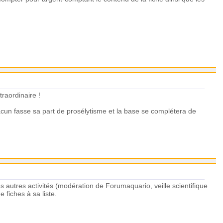
traordinaire !
acun fasse sa part de prosélytisme et la base se complétera de
s autres activités (modération de Forumaquario, veille scientifique
 fiches à sa liste.