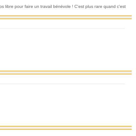
s libre pour faire un travail bénévole ! C'est plus rare quand c'est