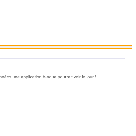
ées une application b-aqua pourrait voir le jour !