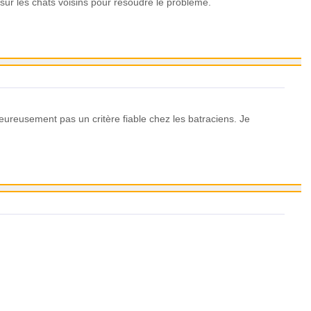
 sur les chats voisins pour résoudre le problème.
heureusement pas un critère fiable chez les batraciens. Je