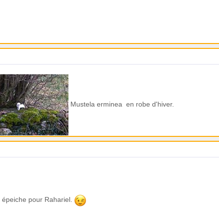
Mustela erminea en robe d'hiver.
 épeiche pour Rahariel.