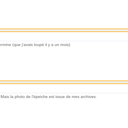
 ermine (que j'avais loupé il y a un mois)
t. Mais la photo de l'épeiche est issue de mes archives.