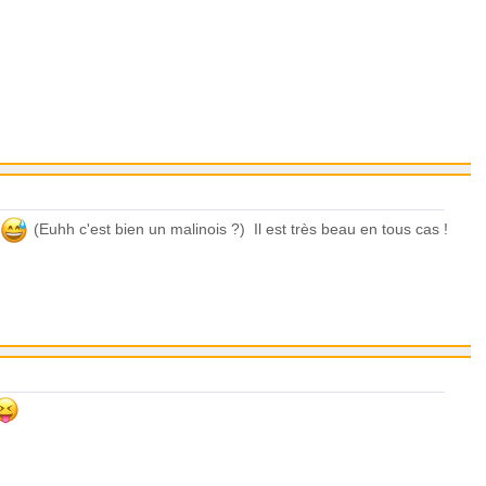
(Euhh c'est bien un malinois ?) Il est très beau en tous cas !