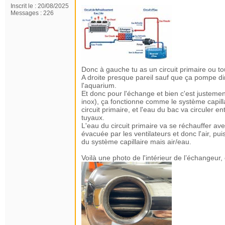
Inscrit le :
20/08/2025
Messages :
226
Donc à gauche tu as un circuit primaire ou to
A droite presque pareil sauf que ça pompe d
l'aquarium.
Et donc pour l'échange et bien c'est justemen
inox), ça fonctionne comme le système capilla
circuit primaire, et l'eau du bac va circuler 
tuyaux.
L'eau du circuit primaire va se réchauffer ave
évacuée par les ventilateurs et donc l'air, pu
du système capillaire mais air/eau.
Voilà une photo de l'intérieur de l’échangeur, 