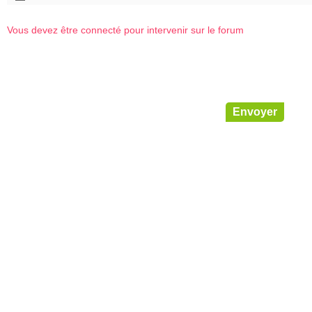
Vous devez être connecté pour intervenir sur le forum