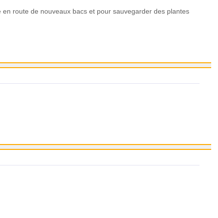
se en route de nouveaux bacs et pour sauvegarder des plantes