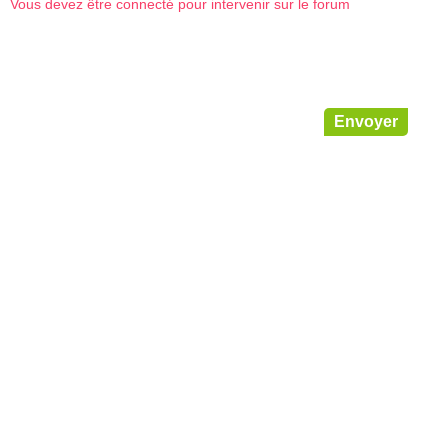
Vous devez être connecté pour intervenir sur le forum