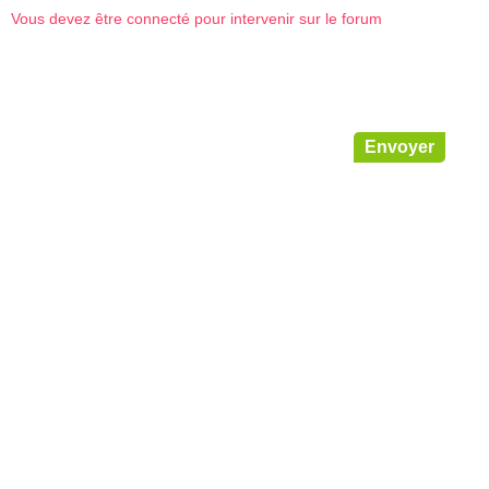
Vous devez être connecté pour intervenir sur le forum