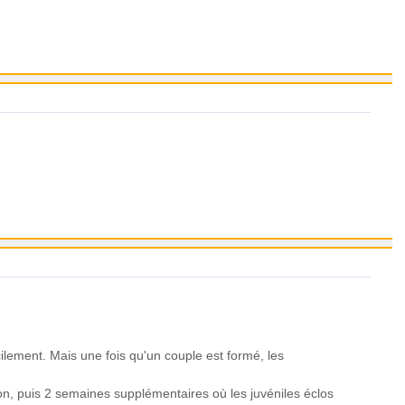
cilement. Mais une fois qu'un couple est formé, les
on, puis 2 semaines supplémentaires où les juvéniles éclos