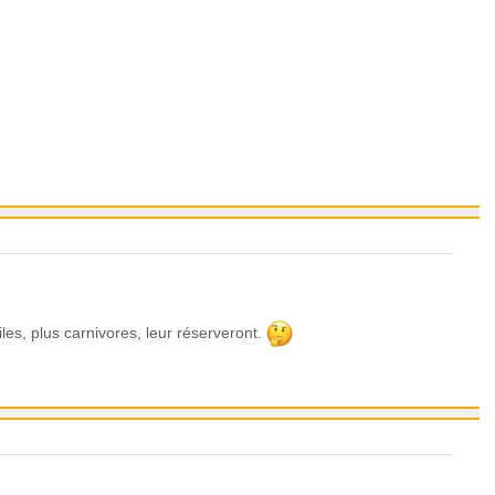
iles, plus carnivores, leur réserveront.