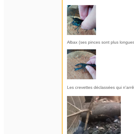
Albax (ses pinces sont plus longue
Les crevettes déclassées qui n'arrê