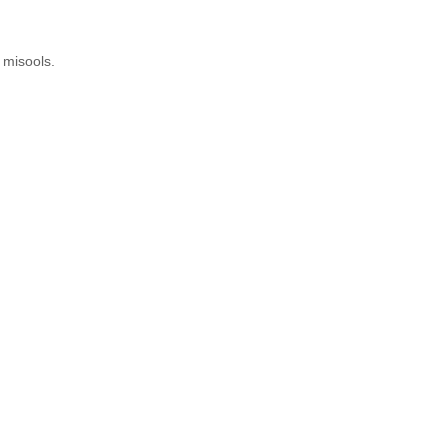
 misools.