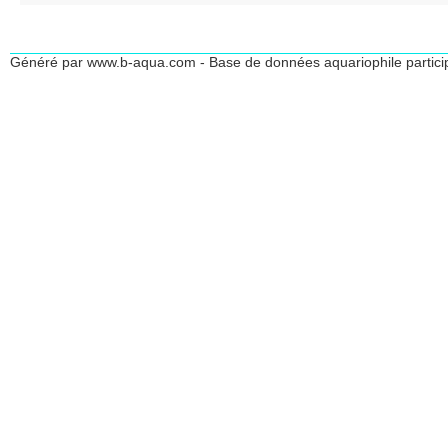
Généré par www.b-aqua.com - Base de données aquariophile partici