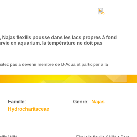
Najas flexilis pousse dans les lacs propres à fond
rvie en aquarium, la température ne doit pas
itez pas à devenir membre de B-Aqua et participer à la
Famille:
Genre:
Najas
Hydrocharitaceae