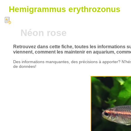
Hemigrammus erythrozonus
Néon rose
Retrouvez dans cette fiche, toutes les informations 
viennent, comment les maintenir en aquarium, comment
Des informations manquantes, des précisions à apporter? N'hés
de données!