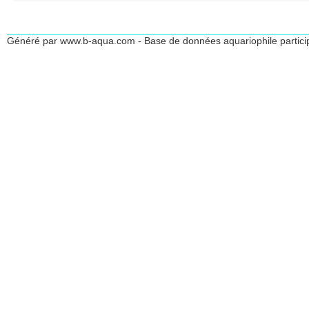
Généré par www.b-aqua.com - Base de données aquariophile partici