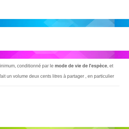
minimum, conditionné par le
mode de vie de l'espèce
, et
ait un volume deux cents litres à partager , en particulier