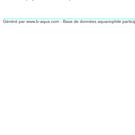
Généré par www.b-aqua.com - Base de données aquariophile partici