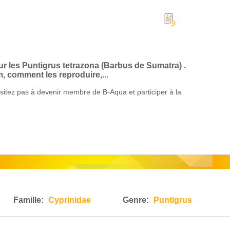
sur les Puntigrus tetrazona (Barbus de Sumatra) .
, comment les reproduire,...
itez pas à devenir membre de B-Aqua et participer à la
Famille:
Cyprinidae
Genre:
Puntigrus