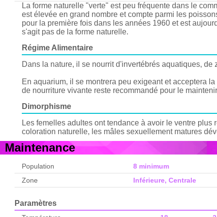
La forme naturelle "verte" est peu fréquente dans le comm
est élevée en grand nombre et compte parmi les poissons
pour la première fois dans les années 1960 et est aujour
s'agit pas de la forme naturelle.
Régime Alimentaire
Dans la nature, il se nourrit d'invertébrés aquatiques, de
En aquarium, il se montrera peu exigeant et acceptera la 
de nourriture vivante reste recommandé pour le mainteni
Dimorphisme
Les femelles adultes ont tendance à avoir le ventre plus
coloration naturelle, les mâles sexuellement matures dév
Maintenance
Population
8 minimum
Zone
Inférieure, Centrale
Paramètres