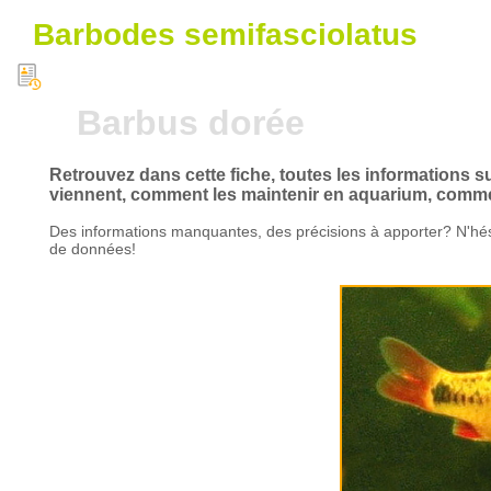
Barbodes semifasciolatus
Barbus dorée
Retrouvez dans cette fiche, toutes les informations s
viennent, comment les maintenir en aquarium, comment
Des informations manquantes, des précisions à apporter? N'hés
de données!