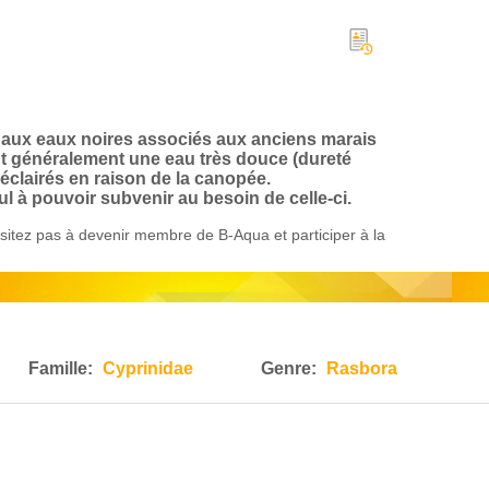
s aux eaux noires associés aux anciens marais
t généralement une eau très douce (dureté
 éclairés en raison de la canopée.
l à pouvoir subvenir au besoin de celle-ci.
itez pas à devenir membre de B-Aqua et participer à la
Famille:
Cyprinidae
Genre:
Rasbora