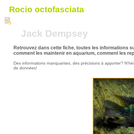
Rocio octofasciata
Jack Dempsey
Retrouvez dans cette fiche, toutes les informations s
comment les maintenir en aquarium, comment les repr
Des informations manquantes, des précisions à apporter? N'hés
de données!