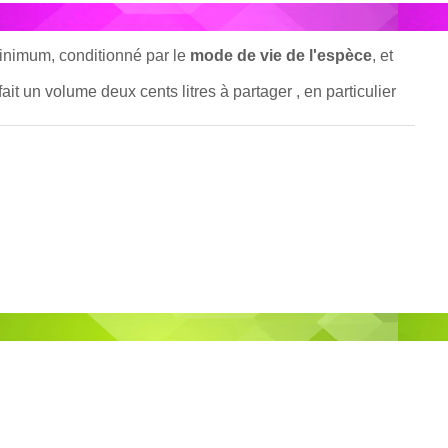
minimum, conditionné par le
mode de vie de l'espèce
, et
ait un volume deux cents litres à partager , en particulier