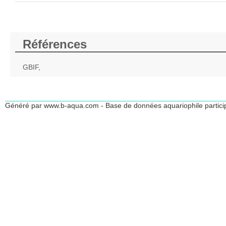
Références
GBIF,
Généré par www.b-aqua.com - Base de données aquariophile partici