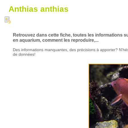
Anthias anthias
Retrouvez dans cette fiche, toutes les informations s
en aquarium, comment les reproduire,...
Des informations manquantes, des précisions à apporter? N'hés
de données!