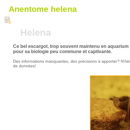
Anentome helena
Helena
Ce bel escargot, trop souvent maintenu en aquarium p
pour sa biologie peu commune et captivante.
Des informations manquantes, des précisions à apporter? N'hés
de données!