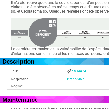
Il n'a été trouvé que dans le cours supérieur d'un petit te
claires. Il a été observé en même temps que d'autres esp
sp. et Cichlasoma sp. Quelques femelles ont été observée
La dernière estimation de la vulnérabilité de l'espèce d
d'informations sur le milieu et les menaces qui pourraient
Description
Taille
: 4 cm SL
Respiration
Branchiale
Régime
Maintenance