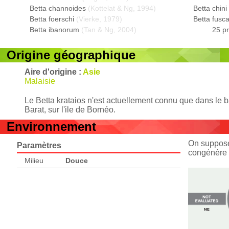
Betta channoides
(Kottelat & Ng, 1994)
Betta chini
Betta foerschi
(Vierke, 1979)
Betta fusc
Betta ibanorum
(Tan & Ng, 2004)
25 p
Origine géographique
Aire d'origine :
Asie
Malaisie
Le Betta krataios n'est actuellement connu que dans le 
Barat, sur l'ile de Bornéo.
Environnement
On suppose
Paramètres
congénère
Milieu
Douce