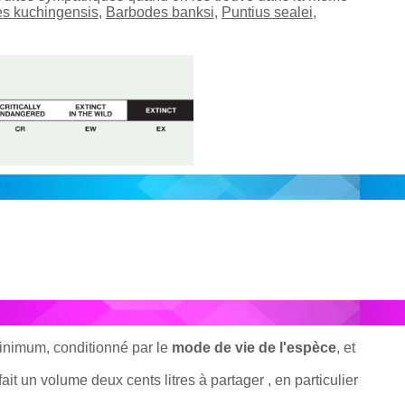
s kuchingensis
,
Barbodes banksi
,
Puntius sealei
,
minimum, conditionné par le
mode de vie de l'espèce
, et
ait un volume deux cents litres à partager , en particulier