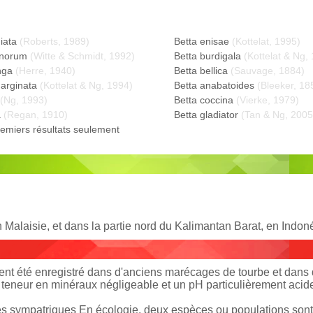
iata
(Roberts, 1989)
Betta enisae
(Kottelat, 1995)
wnorum
(Witte & Schmidt, 1992)
Betta burdigala
(Kottelat & Ng,
nga
(Herre, 1940)
Betta bellica
(Sauvage, 1884)
marginata
(Kottelat & Ng, 1994)
Betta anabatoides
(Bleeker, 18
(Ng, 1993)
Betta coccina
(Vierke, 1979)
a
(Regan, 1910)
Betta gladiator
(Tan & Ng, 2005
remiers résultats seulement
 Malaisie, et dans la partie nord du Kalimantan Barat, en Indon
ent été enregistré dans d'anciens marécages de tourbe et dans
 teneur en minéraux négligeable et un pH particulièrement acide
es
sympatriques
En écologie, deux espèces ou populations sont