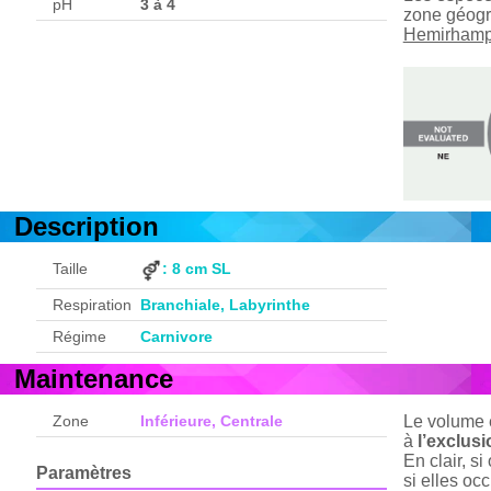
pH
3 à 4
zone géog
Hemirhamp
Description
Taille
: 8 cm SL
Respiration
Branchiale, Labyrinthe
Régime
Carnivore
Maintenance
Zone
Inférieure, Centrale
Le volume e
à
l’exclus
En clair, s
Paramètres
si elles o