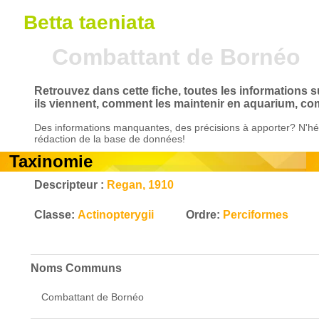
Betta taeniata
Combattant de Bornéo
Retrouvez dans cette fiche, toutes les informations s
ils viennent, comment les maintenir en aquarium, com
Des informations manquantes, des précisions à apporter? N'hés
rédaction de la base de données!
Taxinomie
Descripteur :
Regan, 1910
Classe:
Actinopterygii
Ordre:
Perciformes
Noms Communs
Combattant de Bornéo