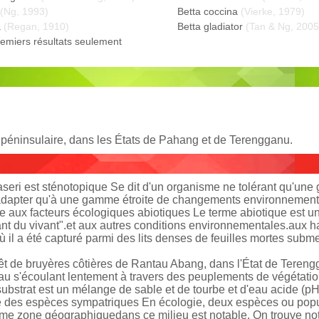
(Ng, 1993)
Betta coccina
(Vierke, 1979)
a
(Regan, 1910)
Betta gladiator
(Tan & Ng, 2005
remiers résultats seulement
ie péninsulaire, dans les États de Pahang et de Terengganu.
aseri est
sténotopique
Se dit d'un organisme ne tolérant qu'une
adapter qu'à une gamme étroite de changements environnemen
ce aux facteurs écologiques
abiotiques
Le terme abiotique est un 
t du vivant".
et aux autres conditions environnementales.
aux ha
ù il a été capturé parmi des lits denses de feuilles mortes subm
êt de bruyères côtières de Rantau Abang, dans l'État de Terengg
au s'écoulant lentement à travers des peuplements de végétat
 substrat est un mélange de sable et de tourbe et d'eau acide (pH
té des espèces
sympatriques
En écologie, deux espèces ou popu
ême zone géographique
dans ce milieu est notable. On trouve 