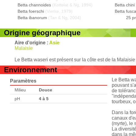
Betta channoides
(Kottelat & Ng, 1994)
Betta chini
Betta foerschi
(Vierke, 1979)
Betta fusc
Betta ibanorum
(Tan & Ng, 2004)
25 p
Origine géographique
Aire d'origine :
Asie
Malaisie
Le Betta waseri est présent sur la côte est de la Malais
Environnement
Le Betta w
Paramètres
pouvant s'
Milieu
Douce
de toléran
"indépendan
pH
4 à 5
tourbeux, o
Dans la for
canaux d'e
(myrte), le
La diversi
dans la m