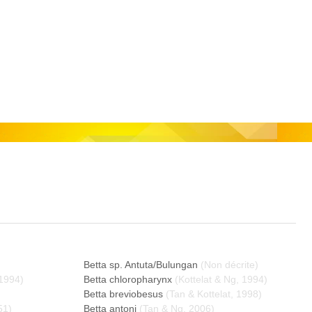
Betta sp. Antuta/Bulungan
(Non décrite)
 1994)
Betta chloropharynx
(Kottelat & Ng, 1994)
Betta breviobesus
(Tan & Kottelat, 1998)
51)
Betta antoni
(Tan & Ng, 2006)