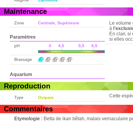
Maintenance
Zone
Centrale, Supérieure
Le volume e
à
l’exclus
En clair, s
Paramètres
si elles o
pH
4 4,5 5,5 6,5
Brassage
Aquarium
Reproduction
Cette espèc
Type
Ovipare
Commentaires
Etymologie :
Betta de ikan bêtah, malais vernaculaire 