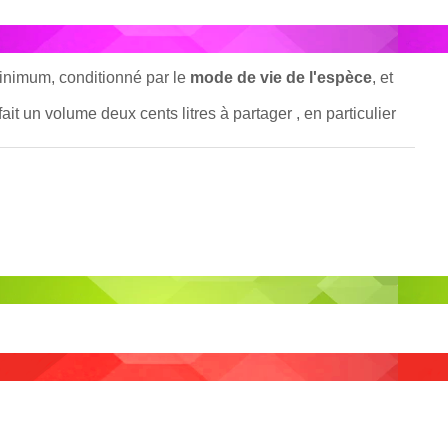
minimum, conditionné par le
mode de vie de l'espèce
, et
ait un volume deux cents litres à partager , en particulier