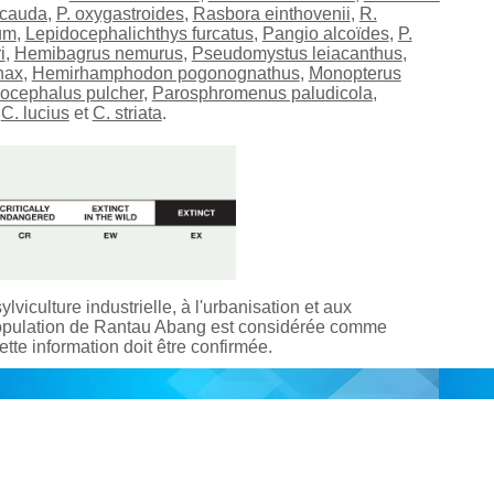
icauda
,
​​P. oxygastroides
,
Rasbora einthovenii
,
R.
tum
,
Lepidocephalichthys furcatus
,
Pangio alcoïdes
,
P.
i
,
Hemibagrus nemurus
,
Pseudomystus leiacanthus
,
hax
,
Hemirhamphodon pogonognathus
,
Monopterus
iocephalus pulcher
,
Parosphromenus paludicola
,
,
C. lucius
et
C. striata
.
iculture industrielle, à l'urbanisation et aux
population de Rantau Abang est considérée comme
tte information doit être confirmée.