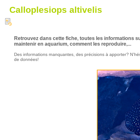
Calloplesiops altivelis
Retrouvez dans cette fiche, toutes les informations su
maintenir en aquarium, comment les reproduire,...
Des informations manquantes, des précisions à apporter? N'hés
de données!