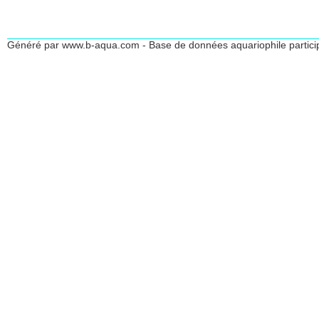
Généré par www.b-aqua.com - Base de données aquariophile partici