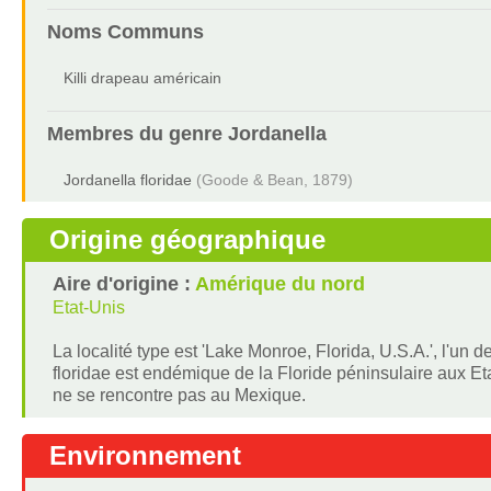
Noms Communs
Killi drapeau américain
Membres du genre
Jordanella
Jordanella floridae
(Goode & Bean, 1879)
Origine géographique
Aire d'origine :
Amérique du nord
Etat-Unis
La localité type est 'Lake Monroe, Florida, U.S.A.', l'un 
floridae est endémique de la Floride péninsulaire aux Et
ne se rencontre pas au Mexique.
Environnement