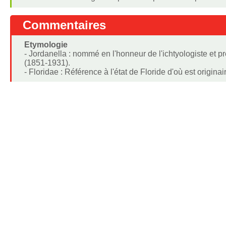
Commentaires
Etymologie
- Jordanella : nommé en l'honneur de l'ichtyologiste et p
(1851-1931).
- Floridae : Référence à l'état de Floride d'où est originai