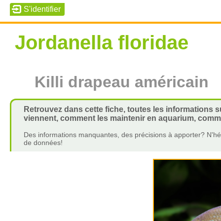
Jordanella floridae
Killi drapeau américain
Retrouvez dans cette fiche, toutes les informations sur
viennent, comment les maintenir en aquarium, commen
Des informations manquantes, des précisions à apporter? N'hés
de données!