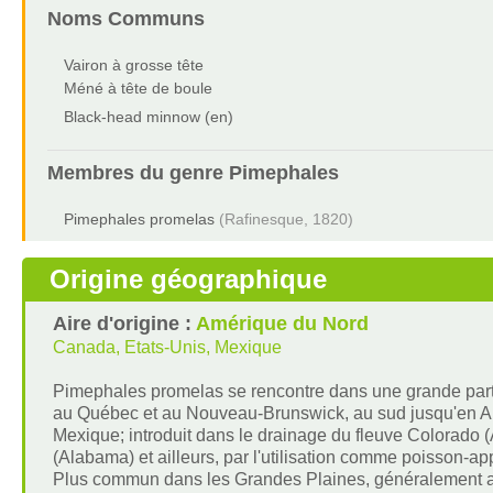
Noms Communs
Vairon à grosse tête
Méné à tête de boule
Black-head minnow (en)
Membres du genre
Pimephales
Pimephales promelas
(Rafinesque, 1820)
Origine géographique
Aire d'origine :
Amérique du Nord
Canada, Etats-Unis, Mexique
Pimephales promelas se rencontre dans une grande partie
au Québec et au Nouveau-Brunswick, au sud jusqu'en A
Mexique; introduit dans le drainage du fleuve Colorado 
(Alabama) et ailleurs, par l'utilisation comme poisson-ap
Plus commun dans les Grandes Plaines, généralement ab