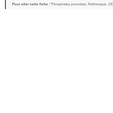
Pour citer cette fiche :
"Pimephales promelas, Rafinesque, 18