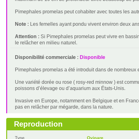
Pimephales promelas peut cohabiter avec toutes les aut
Note :
Les femelles ayant pondu vivent environ deux ans, 
Attention :
Si Pimephales promelas peut vivre en bassin 
le relâcher en milieu naturel.
Disponibilité commerciale :
Disponible
Pimephales promelas a été introduit dans de nombreux e
Une variété dorée ou rose ( rosy-red minnow ) est com
poissons d’élevage ou d’aquarium aux États-Unis.
Invasive en Europe, notamment en Belgique et en France, 
pas en relâcher par mégarde, dans la nature.
Reproduction
Type
Ovipare