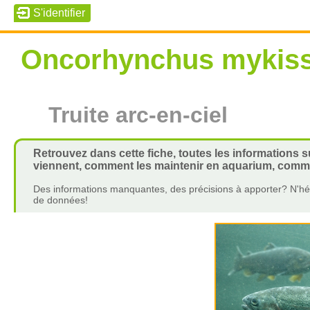
Oncorhynchus mykis
Truite arc-en-ciel
Retrouvez dans cette fiche, toutes les informations s
viennent, comment les maintenir en aquarium, commen
Des informations manquantes, des précisions à apporter? N'hés
de données!