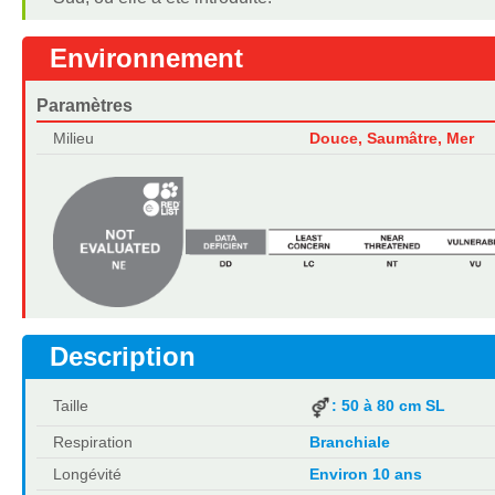
Environnement
Paramètres
Milieu
Douce, Saumâtre, Mer
Description
Taille
: 50 à 80 cm SL
Respiration
Branchiale
Longévité
Environ 10 ans