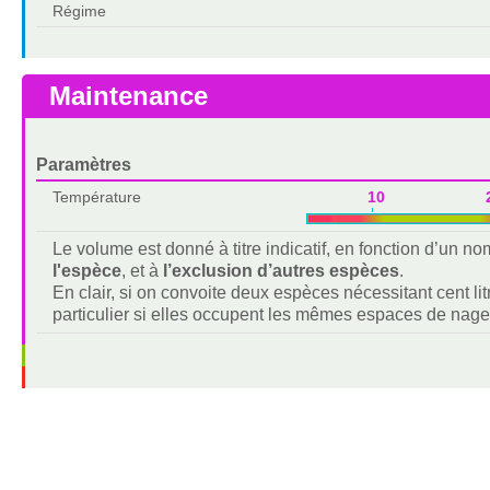
Régime
Maintenance
Paramètres
Température
10 2
Le volume est donné à titre indicatif, en fonction d’un 
l'espèce
, et à
l’exclusion d’autres espèces
.
En clair, si on convoite deux espèces nécessitant cent lit
particulier si elles occupent les mêmes espaces de nage