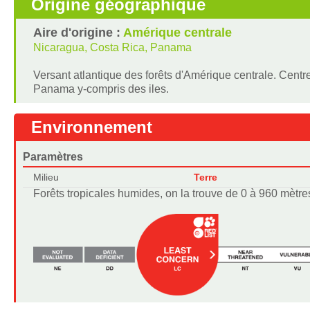
Origine géographique
Aire d'origine :
Amérique centrale
Nicaragua, Costa Rica, Panama
Versant atlantique des forêts d'Amérique centrale. Cent
Panama y-compris des iles.
Environnement
Paramètres
Milieu
Terre
Forêts tropicales humides, on la trouve de 0 à 960 mètres