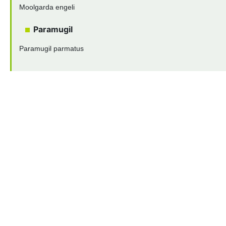
Moolgarda engeli
Paramugil
Paramugil parmatus