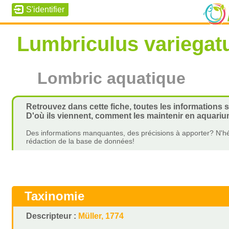
Lumbriculus variegat
Lombric aquatique
Retrouvez dans cette fiche, toutes les informations 
D'où ils viennent, comment les maintenir en aquariu
Des informations manquantes, des précisions à apporter? N'hé
rédaction de la base de données!
Taxinomie
Descripteur :
Müller, 1774