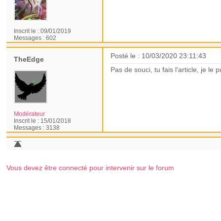
Inscrit le :
09/01/2019
Messages :
602
Posté le : 10/03/2020 23:11:43
TheEdge
Pas de souci, tu fais l'article, je le p
Modérateur
Inscrit le :
15/01/2018
Messages :
3138
Vous devez être connecté pour intervenir sur le forum