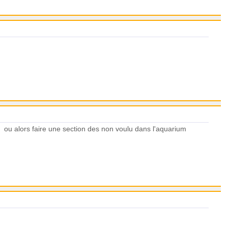
r ou alors faire une section des non voulu dans l'aquarium