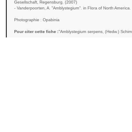
Gesellschaft, Regensburg. (2007)
- Vanderpoorten, A. "Amblystegium". in Flora of North America. 
Photographie : Opabinia
Pour citer cette fiche :
"Amblystegium serpens, (Hedw.) Schim