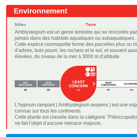
Environnement
Milieu
Terre
Amblystegium est un genre terrestre qui se rencontre par
jamais dans des habitats aquatiques ou subaquatiques.
Cette espèce cosmopolite forme des parcelles plus ou mo
d'arbres, bois pourri, les rochers et le sol, et souvent aus
élevées, du niveau de la mer à 3000 m d'altitude.
L'hypnum rampant ( Amblystegium serpens ) est une esp
connue sur tous les continents.
Cette plante est classée dans la catégorie "Préoccupatio
ne fait l'objet d'aucune menace majeure.