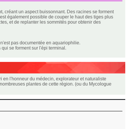
nt, créant un aspect buissonnant. Des racines se forment
Il est également possible de couper le haut des tiges plus
ctes, et de replanter les sommités pour obtenir des
es n'est pas documentée en aquariophilie.
qui se forment sur l'épi terminal.
 en l'honneur du médecin, explorateur et naturaliste
nombreuses plantes de cette région. (ou du Mycologue