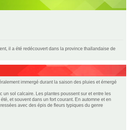
t, il a été redécouvert dans la province thaïlandaise de
généralement immergé durant la saison des pluies et émergé
c un sol calcaire. Les plantes poussent sur et entre les
été, et souvent dans un fort courant. En automne et en
 dressées avec des épis de fleurs typiques du genre