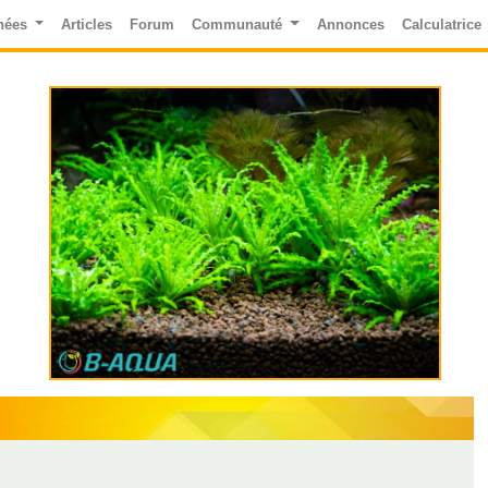
nées
Articles
Forum
Communauté
Annonces
Calculatrice