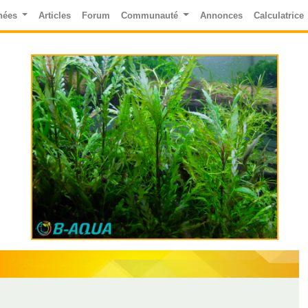
nées
Articles
Forum
Communauté
Annonces
Calculatrice