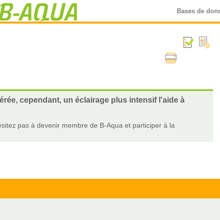
Bases de don
rée, cependant, un éclairage plus intensif l'aide à
sitez pas à devenir membre de B-Aqua et participer à la