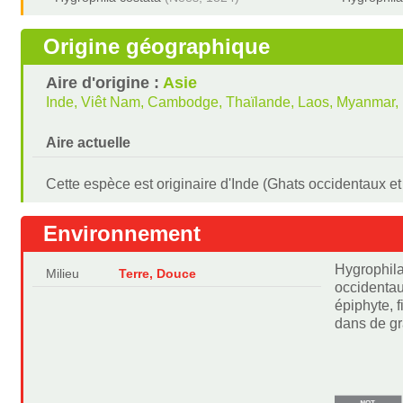
Origine géographique
Aire d'origine :
Asie
Inde, Viêt Nam, Cambodge, Thaïlande, Laos, Myanmar, 
Aire actuelle
Cette espèce est originaire d'Inde (Ghats occidentaux et 
Environnement
Hygrophila
Milieu
Terre, Douce
occidentau
épiphyte, 
dans de gr