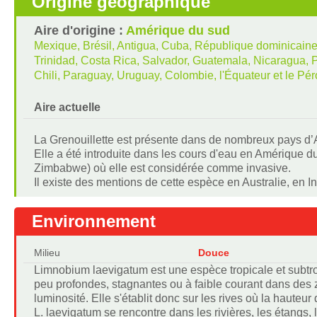
Origine géographique
Aire d'origine :
Amérique du sud
Mexique, Brésil, Antigua, Cuba, République dominicaine,
Trinidad, Costa Rica, Salvador, Guatemala, Nicaragua,
Chili, Paraguay, Uruguay, Colombie, l'Équateur et le Pé
Aire actuelle
La Grenouillette est présente dans de nombreux pays d’
Elle a été introduite dans les cours d'eau en Amérique d
Zimbabwe) où elle est considérée comme invasive.
Il existe des mentions de cette espèce en Australie, en 
Environnement
Milieu
Douce
Limnobium laevigatum est une espèce tropicale et subtrop
peu profondes, stagnantes ou à faible courant dans des
luminosité. Elle s'établit donc sur les rives où la hauteur
L. laevigatum se rencontre dans les rivières, les étangs, 