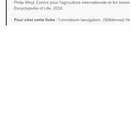
Philip Weyl, Centre pour l'agriculture internationale et les bios
Encyclopedia of Life, 2016.
Pour citer cette fiche :
"Limnobium laevigatum, (Willdenow) H