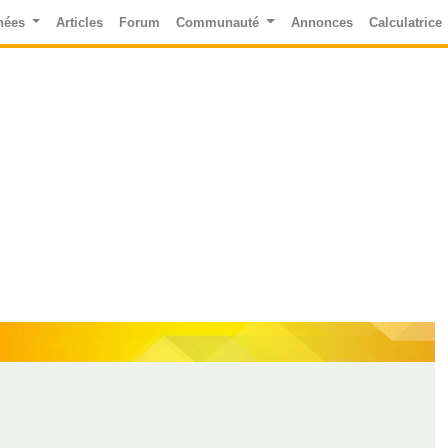
nées
Articles
Forum
Communauté
Annonces
Calculatrice