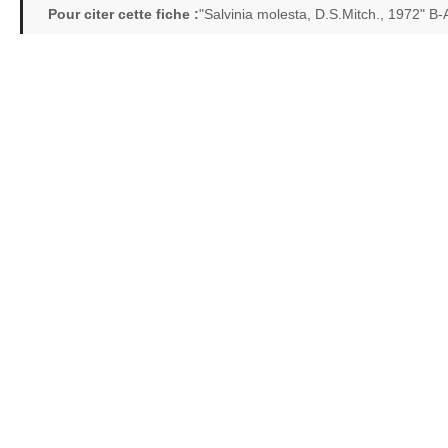
Pour citer cette fiche :
"Salvinia molesta, D.S.Mitch., 1972" B