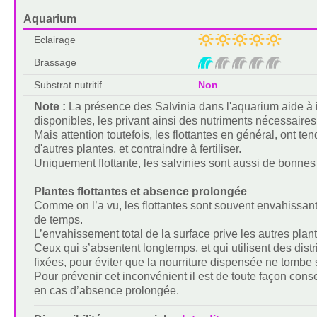
Aquarium
Eclairage
Brassage
Substrat nutritif
Non
Note :
La présence des Salvinia dans l'aquarium aide à 
disponibles, les privant ainsi des nutriments nécessaires
Mais attention toutefois, les flottantes en général, ont 
d'autres plantes, et contraindre à fertiliser.
Uniquement flottante, les salvinies sont aussi de bonnes 
Plantes flottantes et absence prolongée
Comme on l’a vu, les flottantes sont souvent envahissante
de temps.
L’envahissement total de la surface prive les autres plante
Ceux qui s’absentent longtemps, et qui utilisent des distri
fixées, pour éviter que la nourriture dispensée ne tombe 
Pour prévenir cet inconvénient il est de toute façon consei
en cas d’absence prolongée.