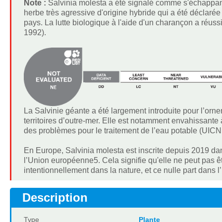
Note :
Salvinia molesta a été signalé comme s'échappan
herbe très agressive d'origine hybride qui a été déclaré
pays. La lutte biologique à l'aide d'un charançon a réu
1992).
La Salvinie géante a été largement introduite pour l’orn
territoires d’outre-mer. Elle est notamment envahissante 
des problèmes pour le traitement de l’eau potable (UICN
En Europe, Salvinia molesta est inscrite depuis 2019 d
l’Union européenne5. Cela signifie qu'elle ne peut pas êt
intentionnellement dans la nature, et ce nulle part dans
Description
Type
Plante