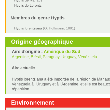
Hyptis de Manaus
Hyptis de Lorentz
Membres du genre
Hyptis
Hyptis lorentziana
(O. Hoffmann, 1881)
Origine géographique
Aire d'origine :
Amérique du Sud
Argentine, Brésil, Paraguay, Uruguay, Vénézuela
Aire actuelle
Hyptis lorentziana a été importée de la région de Manau
Venezuela à l'Uruguay et à l'Argentine, et elle est bea
répartition.
Environnement