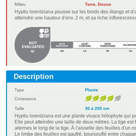
Milieu
Terre, Douce
Hyptis lorentziana pousse sur les bords des étangs et d
atteindre une hauteur d'env. 2 m, et sa riche inflorescenc
Description
Type
Plante
Croissance
Taille
30 à 200 cm
Hyptis lorentziana est une plante vivace hélophyte qui 
Elle peut atteindre une taille de deux mètres. La tige est
alternes le long de la tige. À l'aisselle des feuilles d'un
Le limbe des feuilles est gaufré, boursouflé entre chaque