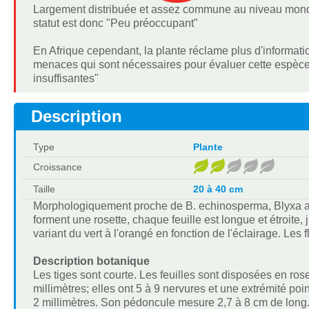
Largement distribuée et assez commune au niveau mondia
statut est donc "Peu préoccupant"
En Afrique cependant, la plante réclame plus d'information
menaces qui sont nécessaires pour évaluer cette espèce
insuffisantes"
Description
Type
Plante
Croissance
Taille
20 à 40 cm
Morphologiquement proche de B. echinosperma, Blyxa aube
forment une rosette, chaque feuille est longue et étroit
variant du vert à l'orangé en fonction de l'éclairage. Les f
Description botanique
Les tiges sont courte. Les feuilles sont disposées en rose
millimètres; elles ont 5 à 9 nervures et une extrémité po
2 millimètres. Son pédoncule mesure 2,7 à 8 cm de long