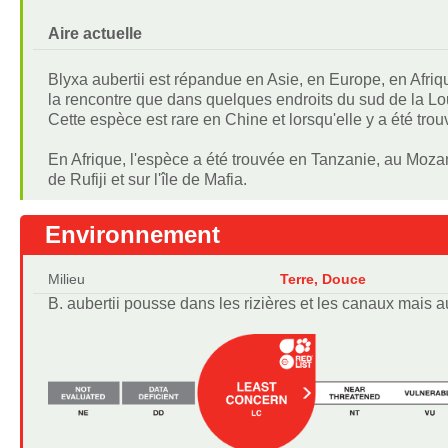
Aire actuelle
Blyxa aubertii est répandue en Asie, en Europe, en Afriqu
la rencontre que dans quelques endroits du sud de la Lo
Cette espèce est rare en Chine et lorsqu'elle y a été trouv
En Afrique, l'espèce a été trouvée en Tanzanie, au Mozam
de Rufiji et sur l'île de Mafia.
Environnement
Milieu
Terre, Douce
B. aubertii pousse dans les rizières et les canaux mais a