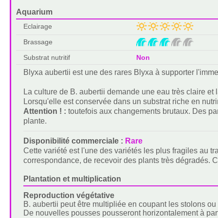
Aquarium
Eclairage
Brassage
Substrat nutritif
Non
Blyxa aubertii est une des rares Blyxa à supporter l'imm
La culture de B. aubertii demande une eau très claire et 
Lorsqu'elle est conservée dans un substrat riche en nutri
Attention ! :
toutefois aux changements brutaux. Des param
plante.
Disponibilité commerciale :
Rare
Cette variété est l'une des variétés les plus fragiles au 
correspondance, de recevoir des plants très dégradés. Ce
Plantation et multiplication
Reproduction végétative
B. aubertii peut être multipliée en coupant les stolons ou
De nouvelles pousses pousseront horizontalement à partir