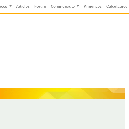
nées
Articles
Forum
Communauté
Annonces
Calculatrice