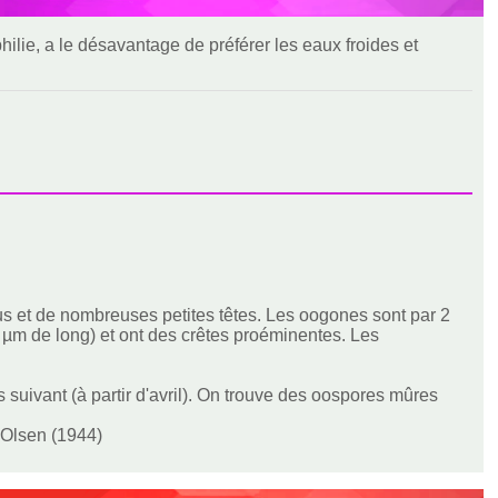
hilie, a le désavantage de préférer les eaux froides et
 et de nombreuses petites têtes. Les oogones sont par 2
 µm de long) et ont des crêtes proéminentes. Les
 suivant (à partir d'avril). On trouve des oospores mûres
r Olsen (1944)