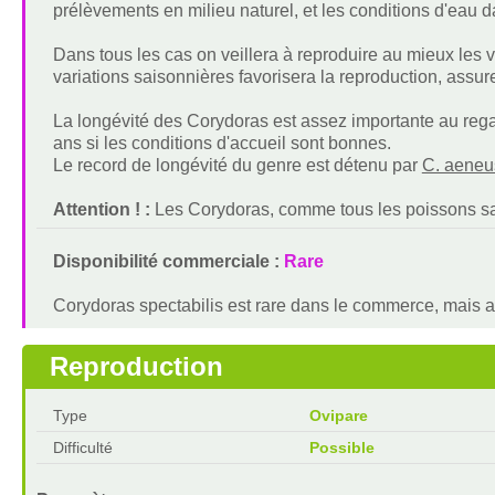
prélèvements en milieu naturel, et les conditions d'eau da
Dans tous les cas on veillera à reproduire au mieux les v
variations saisonnières favorisera la reproduction, assur
La longévité des Corydoras est assez importante au regard
ans si les conditions d'accueil sont bonnes.
Le record de longévité du genre est détenu par
C. aeneu
Attention ! :
Les Corydoras, comme tous les poissons san
Disponibilité commerciale :
Rare
Corydoras spectabilis est rare dans le commerce, mais 
Reproduction
Type
Ovipare
Difficulté
Possible