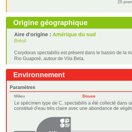
25 prem
Origine géographique
Aire d'origine :
Amérique du sud
Brésil
Corydoras spectabilis est présent dans le bassin de la riv
Rio Guaporé, autour de Vila Bela.
Environnement
Paramètres
Milieu
Douce
Le spécimen type de C. spectabilis a été collecté dans 
constitué d'eau très claire avec une abondance de végét