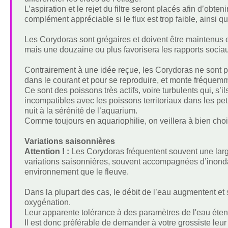
L’aspiration et le rejet du filtre seront placés afin d’obte
complément appréciable si le flux est trop faible, ainsi 
Les Corydoras sont grégaires et doivent être maintenus
mais une douzaine ou plus favorisera les rapports sociaux
Contrairement à une idée reçue, les Corydoras ne sont p
dans le courant et pour se reproduire, et monte fréquemmen
Ce sont des poissons très actifs, voire turbulents qui, s’i
incompatibles avec les poissons territoriaux dans les pet
nuit à la sérénité de l’aquarium.
Comme toujours en aquariophilie, on veillera à bien choi
Variations saisonnières
Attention ! :
Les Corydoras fréquentent souvent une larg
variations saisonnières, souvent accompagnées d’inondati
environnement que le fleuve.
Dans la plupart des cas, le débit de l’eau augmentent 
oxygénation.
Leur apparente tolérance à des paramètres de l'eau étend
Il est donc préférable de demander à votre grossiste leu