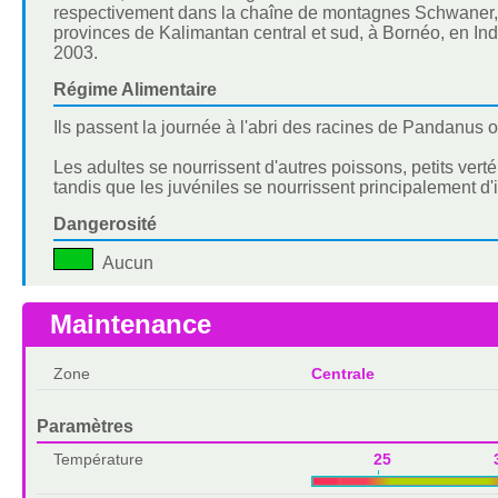
respectivement dans la chaîne de montagnes Schwaner, en
provinces de Kalimantan central et sud, à Bornéo, en I
2003.
Régime Alimentaire
Ils passent la journée à l'abri des racines de Pandanus ou
Les adultes se nourrissent d'autres poissons, petits ver
tandis que les juvéniles se nourrissent principalement d'
Dangerosité
Aucun
Maintenance
Zone
Centrale
Paramètres
Température
25 3