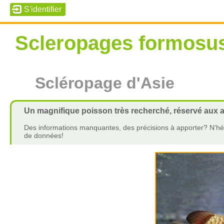
Scleropages formosu
Scléropage d'Asie
Un magnifique poisson très recherché, réservé aux a
Des informations manquantes, des précisions à apporter? N'hés
de données!