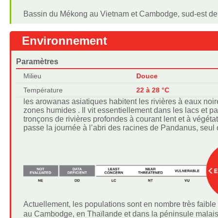
Bassin du Mékong au Vietnam et Cambodge, sud-est de l
Environnement
Paramètres
Milieu
Douce
Température
22 à 28 °C
les arowanas asiatiques habitent les rivières à eaux noir
zones humides . Il vit essentiellement dans les lacs et p
tronçons de rivières profondes à courant lent et à végétat
passe la journée à l’abri des racines de Pandanus, seul 
Actuellement, les populations sont en nombre très faible s
au Cambodge, en Thaïlande et dans la péninsule malai